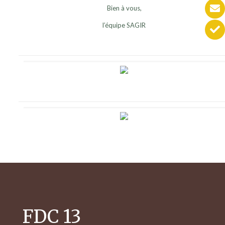
Bien à vous,
l’équipe SAGIR
FDC 13